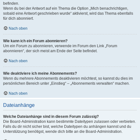
befinden.
Wenn du bei der Antwort auf ein Thema die Option „Mich benachrichtigen,
sobald eine Antwort geschrieben wurde“ aktivierst, wird das Thema ebenfalls
für dich abonniert.
Nach oben
Wie kann ich ein Forum abonnieren?
Um ein Forum zu abonnieren, verwende im Forum den Link „Forum
abonnieren“, der sich meist am Ende der Seite befindet.
Nach oben
Wie deaktiviere ich meine Abonnements?
Wenn du mehrere Abonnements deaktivieren möchtest, so kannst du dies im
persönlichen Bereich unter „Einstieg“ – „Abonnements verwalten“ machen.
Nach oben
Dateianhänge
Welche Dateianhänge sind in diesem Forum zulässig?
Die Board-Administration kann bestimmte Dateitypen zulassen oder verbieten.
Falls du dir nicht sicher bist, welche Dateitypen du anhängen kannst und du
Unterstützung benötigst, wende dich bitte an die Board-Administration.