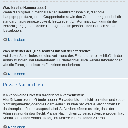
Was ist eine Hauptgruppe?
Wenn du Mitglied in mehr als einer Benutzergruppe bist, dient die
Hauptgruppe dazu, deine Gruppenfarbe sowie den Gruppenrang, der bei dir
standardmäßig angezeigt wird, festzulegen. Ein Administrator kann dir die
Berechtigung geben, deine Hauptgruppe im persönlichen Bereich selbst
festzulegen.
Nach oben
Was bedeutet der „Das Team“-Link auf der Startseite?
Auf dieser Seite findest du eine Auflistung des Forenteams, einschließlich der
Administratoren, der Moderatoren. Du findest hier auch weitere Informationen
wie die Foren, die diese im Einzelnen moderieren.
Nach oben
Private Nachrichten
Ich kann keine Privaten Nachrichten verschicken!
Hierfür kann es drei Gründe geben: Entweder bist du nicht registriert und / oder
nicht angemeldet, oder die Board-Administration hat Private Nachrichten für
das komplette Forum ausgeschaltet. Außerdem könnte es sein, dass der
Administrator dir das Recht, Private Nachrichten zu verschicken, entzogen hat.
Kontaktiere einen Administrator, um weitere Informationen zu erhalten.
Nach oben