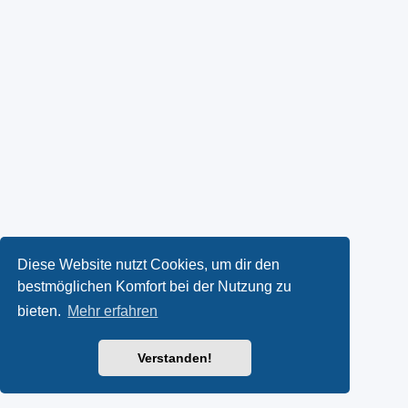
Diese Website nutzt Cookies, um dir den
bestmöglichen Komfort bei der Nutzung zu
bieten.
Mehr erfahren
Verstanden!