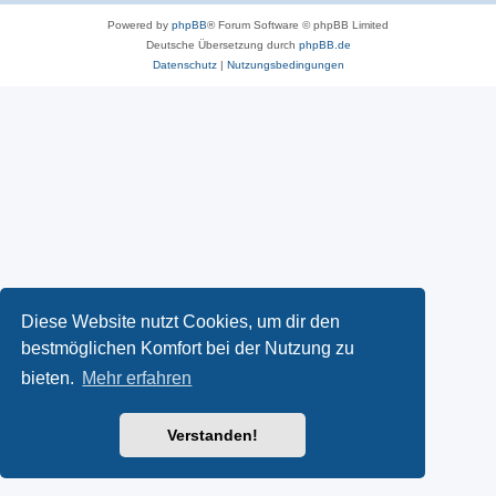
Powered by
phpBB
® Forum Software © phpBB Limited
Deutsche Übersetzung durch
phpBB.de
Datenschutz
|
Nutzungsbedingungen
Diese Website nutzt Cookies, um dir den
bestmöglichen Komfort bei der Nutzung zu
bieten.
Mehr erfahren
Verstanden!